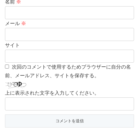
名前
※
メール
※
サイト
次回のコメントで使用するためブラウザーに自分の名
前、メールアドレス、サイトを保存する。
上に表示された文字を入力してください。