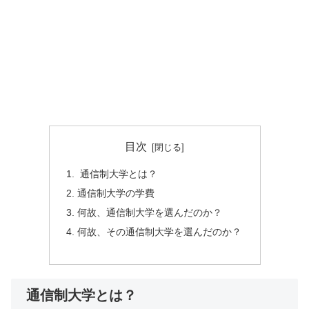
目次
通信制大学とは？
通信制大学の学費
何故、通信制大学を選んだのか？
何故、その通信制大学を選んだのか？
通信制大学とは？