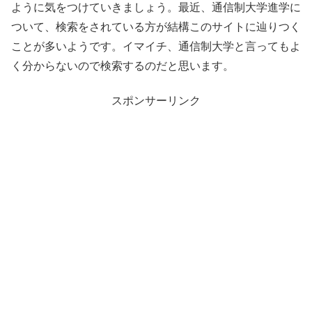
ように気をつけていきましょう。最近、通信制大学進学に
ついて、検索をされている方が結構このサイトに辿りつく
ことが多いようです。イマイチ、通信制大学と言ってもよ
く分からないので検索するのだと思います。
スポンサーリンク