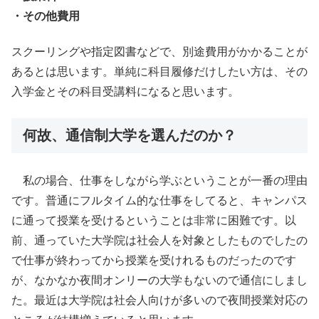
・その他費用
スクーリングや指定図書などで、別途費用がかかることが
あるとは思います。単純に科目履修だけしたい方は、その
入学金とその科目受講料になると思います。
何故、通信制大学を選んだのか？
私の場合、仕事をしながら学ぶということが一番の理由
です。普通にフルタイム的な仕事をしてると、キャンパス
に通って授業を受けるということは非常に困難です。以
前、通っていた大学院は社会人を対象としたものでしたの
で仕事が終わってから授業を受けれるものだったのです
が、なかなか夜間オンリーの大学もないので通信にしまし
た。最近は大学院は社会人向けが多いので夜間授業対応の