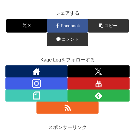
シェアする
X
Facebook
コピー
コメント
Kage Logをフォローする
スポンサーリンク