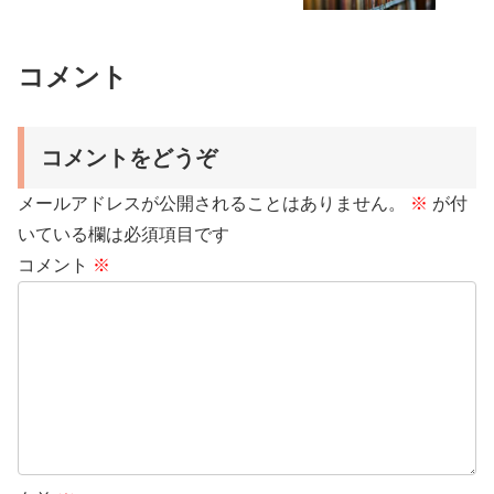
コメント
コメントをどうぞ
メールアドレスが公開されることはありません。
※
が付
いている欄は必須項目です
コメント
※