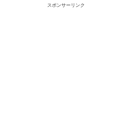
スポンサーリンク