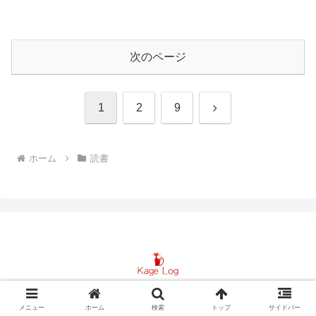
次のページ
次
1
2
9
へ
ホーム
読書
© 2017 Kage Log.
メニュー
ホーム
検索
トップ
サイドバー