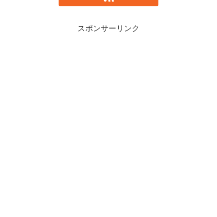
スポンサーリンク