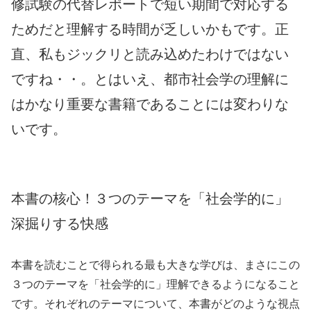
修試験の代替レポートで短い期間で対応する
ためだと理解する時間が乏しいかもです。正
直、私もジックリと読み込めたわけではない
ですね・・。とはいえ、都市社会学の理解に
はかなり重要な書籍であることには変わりな
いです。
本書の核心！３つのテーマを「社会学的に」
深掘りする快感
本書を読むことで得られる最も大きな学びは、まさにこの
３つのテーマを「社会学的に」理解できるようになること
です。それぞれのテーマについて、本書がどのような視点