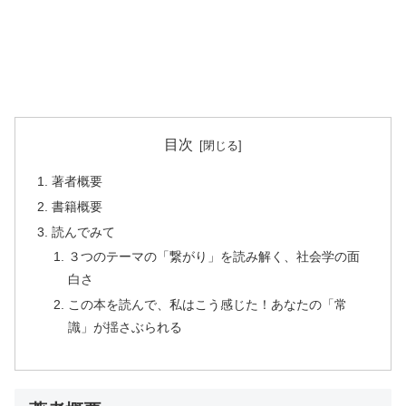
目次
著者概要
書籍概要
読んでみて
３つのテーマの「繋がり」を読み解く、社会学の面
白さ
この本を読んで、私はこう感じた！あなたの「常
識」が揺さぶられる