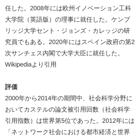
任した。2008年には欧州イノベーション工科
大学院（英語版）の理事に就任した。ケンブ
リッジ大学セント・ジョンズ・カレッジの研
究員でもある。2020年にはスペイン政府の第2
次サンチェス内閣で大学大臣に就任した。
Wikipediaより引用
評価
2000年から2014年の期間中、社会科学分野に
おいてカステルの論文被引用回数（社会科学
引用指数）は世界第5位であった。2012年には
「ネットワーク社会における都市経済と世界