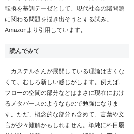
転換を基調テーゼとして、現代社会の諸問題
に関わる問題を描き出そうとする試み。
Amazonより引用しています。
読んでみて
カステルさんが展開している理論は古くな
くて、むしろ新しい感じがします。例えば、
フローの空間の部分などはまさに現在におけ
るメタバースのようなもので勉強になりま
す。ただ、概念的な部分も含めて、言葉や文
言が少々難解かもしれません。単純に科目履