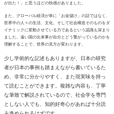
が出た！」と思うほどの快感がありました。
また、グローバル経済が単に「お金儲け」の話ではなく、
世界中の人々の生活、文化、そして社会構造そのものをダ
イナミックに変動させている力であるという認識も深まり
ました。遠い国の出来事が自分とどう繋がっているのかを
理解することで、世界の見方が変わります。
少し学術的な記述もありますが、日本の研究
者が日本の事例も踏まえながら書いているた
め、非常に分かりやすく、また現実味を持っ
て読むことができます。複雑な内容も、丁寧
な筆致で解説されているので、社会学を専門
としない人でも、知的好奇心があれば十分読
み進められるはずです。