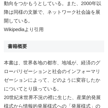
動向をつかもうとしている。また、2000年以
降は同様の文脈で、ネットワーク社会論を展
開している。
Wikipediaより引用
書籍概要
本書は、世界各地の都市、地域が、経済のグ
ローバリゼーションと社会のインフォーマリ
ゼーションによって、どのように変容したか
についてとり扱っている。
20世紀末世界不況の裡に生じた、産業的発展
様式から情報的発展様式への「発展様式」の