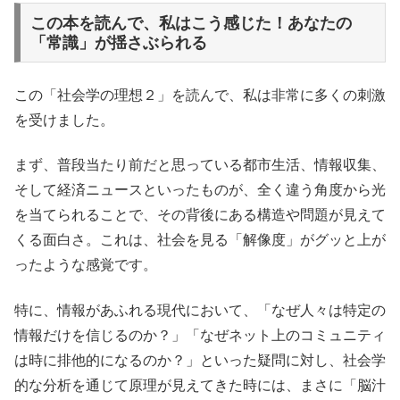
この本を読んで、私はこう感じた！あなたの
「常識」が揺さぶられる
この「社会学の理想２」を読んで、私は非常に多くの刺激
を受けました。
まず、普段当たり前だと思っている都市生活、情報収集、
そして経済ニュースといったものが、全く違う角度から光
を当てられることで、その背後にある構造や問題が見えて
くる面白さ。これは、社会を見る「解像度」がグッと上が
ったような感覚です。
特に、情報があふれる現代において、「なぜ人々は特定の
情報だけを信じるのか？」「なぜネット上のコミュニティ
は時に排他的になるのか？」といった疑問に対し、社会学
的な分析を通じて原理が見えてきた時には、まさに「脳汁