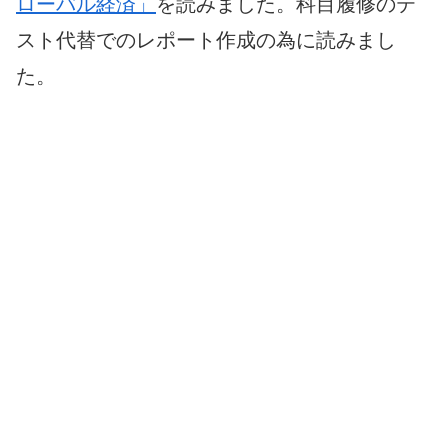
ローバル経済」
を読みました。科目履修のテ
スト代替でのレポート作成の為に読みまし
た。