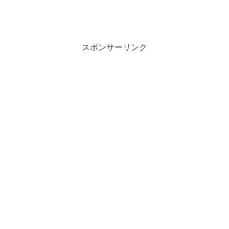
スポンサーリンク