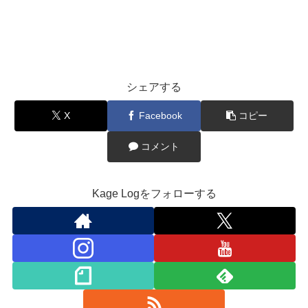
シェアする
X
Facebook
コピー
コメント
Kage Logをフォローする