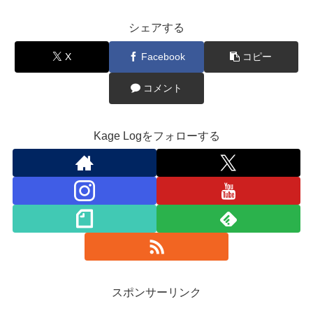
シェアする
X
Facebook
コピー
コメント
Kage Logをフォローする
スポンサーリンク