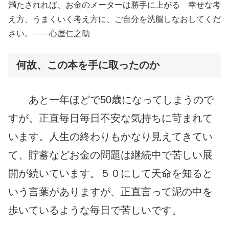
満たされれば、お金のメーターは勝手に上がる 幸せな考
え方、うまくいく考え方に、ご自分を洗脳しなおしてくだ
さい。――心屋仁之助
何故、この本を手に取ったのか
あと一年ほどで50歳になってしまうので
すが、正直毎日毎日不安な気持ちに苛まれて
います。人生の終わりもかなり見えてきてい
て、貯蓄などお金の問題は継続中で苦しい展
開が続いています。５０にして天命を知ると
いう言葉がありますが、正直言って泥の中を
歩いているような毎日で苦しいです。