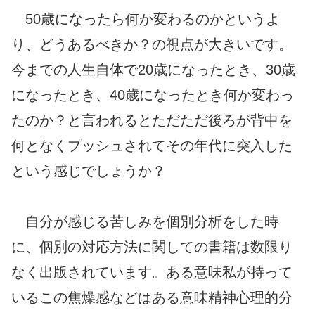
50歳になったら何か変わるのかというよ
り、どうあるべきか？の視点が大きいです。
今までの人生自体で20歳になったとき、30歳
になったとき、40歳になったとき何か変わっ
たのか？と言われるとただただ後ろが背中を
何となくプッシュされてその年代に突入した
という感じでしょうか？
自分が感じる苦しみを個別分析をした時
に、個別の対応方法に関しての書籍は数限り
なく出版されています。ある意味私が持って
いるこの焦燥感などはある意味精神心理的分