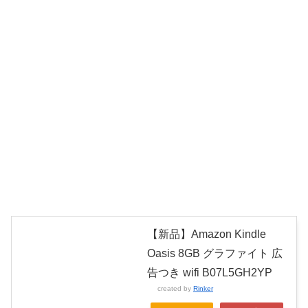
【新品】Amazon Kindle
Oasis 8GB グラファイト 広
告つき wifi B07L5GH2YP
created by
Rinker