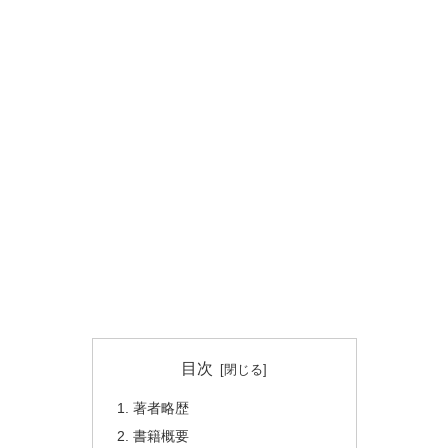
目次
著者略歴
書籍概要