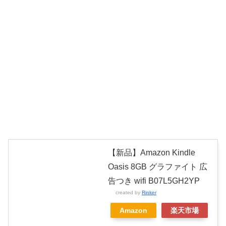
【新品】Amazon Kindle
Oasis 8GB グラファイト 広
告つき wifi B07L5GH2YP
created by
Rinker
Amazon
楽天市場