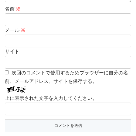
名前
※
メール
※
サイト
次回のコメントで使用するためブラウザーに自分の名
前、メールアドレス、サイトを保存する。
上に表示された文字を入力してください。