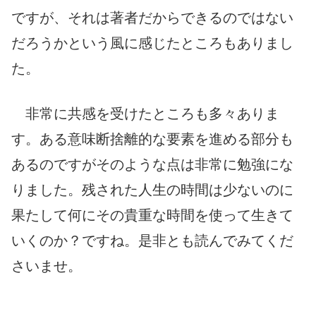
ですが、それは著者だからできるのではない
だろうかという風に感じたところもありまし
た。
非常に共感を受けたところも多々ありま
す。ある意味断捨離的な要素を進める部分も
あるのですがそのような点は非常に勉強にな
りました。残された人生の時間は少ないのに
果たして何にその貴重な時間を使って生きて
いくのか？ですね。是非とも読んでみてくだ
さいませ。