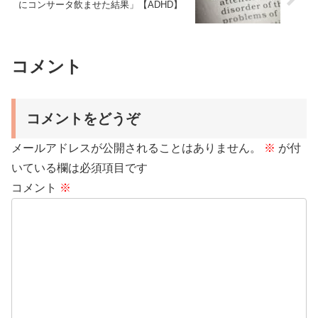
にコンサータ飲ませた結果」【ADHD】
コメント
コメントをどうぞ
メールアドレスが公開されることはありません。
※
が付
いている欄は必須項目です
コメント
※