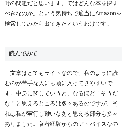
野の問題だと思います。ではどんな本を探す
べきなのか。という気持ちで適当にAmazonを
検索してみたら出てきたというわけです。
読んでみて
文章はとてもライトなので、私のように読
むのが苦手な人にも頭に入ってきやすいで
す。中身に関していうと、なるほど！そうだ
な！と思えるところは多々あるのですが、そ
れは私が実行し難いなあと思える部分も多々
ありました。著者経験からのアドバイスなの