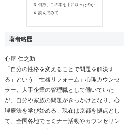
何故、この本を手に取ったのか
読んでみて
著者略歴
心屋 仁之助
「自分の性格を変えることで問題を解決す
る」という「性格リフォーム」心理カウンセ
ラー。大手企業の管理職として働いていた
が、自分や家族の問題がきっかけとなり、心
理療法を学び始める。現在は京都を拠点とし
て、全国各地でセミナー活動やカウンセリン