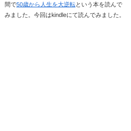
間で
50歳から人生を大逆転
という本を読んで
みました。今回はkindleにて読んでみました。