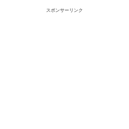
スポンサーリンク