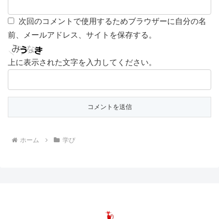
次回のコメントで使用するためブラウザーに自分の名
前、メールアドレス、サイトを保存する。
上に表示された文字を入力してください。
ホーム
学び