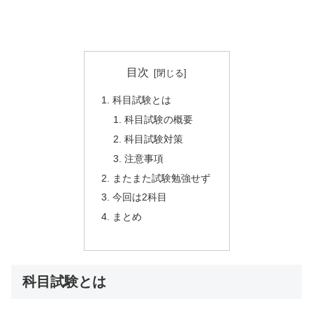
目次
科目試験とは
科目試験の概要
科目試験対策
注意事項
またまた試験勉強せず
今回は2科目
まとめ
科目試験とは