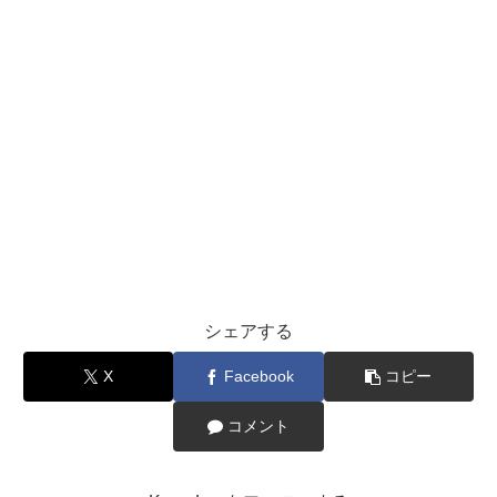
シェアする
X
Facebook
コピー
コメント