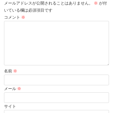
メールアドレスが公開されることはありません。
※
が付
いている欄は必須項目です
コメント
※
名前
※
メール
※
サイト