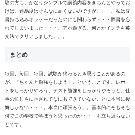
験の方も、かなりシンプルで講義内容をきちんとやってお
けば、難易度はそんなに高くないのですが、、、、私は辞
書持ち込みオッケーだったのにも関わらず・・・辞書を忘
れてしまいました・・・。アホ過ぎる。何とかインチキ英
文法でクリアしました。。。
まとめ
毎回、毎回、毎回、試験が終わるとき思うことがあるの
が、『ちゃんと勉強をしよう！』ということです。レポー
トをしっかりやろう、テスト勉強をしっかりやろうと。仕
事の忙しさに押されてなにもできていないことに本当に後
悔しかない・・・。本当に頑張ろう。。基本的にそもそも
何でこの学校で学ぼうと思ったのか・・・も立ち返らない
とです。