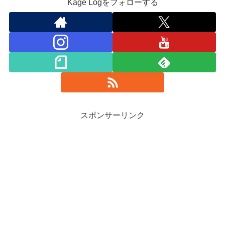
Kage Logをフォローする
スポンサーリンク