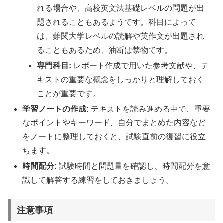
れる場合や、高校英文法基礎レベルの問題が出
題されることもあるようです。科目によって
は、難関大学レベルの読解や英作文が出題され
ることもあるため、油断は禁物です。
専門科目:
レポート作成で用いた参考文献や、テ
キストの重要な概念をしっかりと理解しておく
ことが重要です。
学習ノートの作成:
テキストを読み進める中で、重要
なポイントやキーワード、自分でまとめた内容など
をノートに整理しておくと、試験直前の復習に役立
ちます。
時間配分:
試験時間と問題量を確認し、時間配分を意
識して解答する練習をしておきましょう。
注意事項