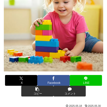
X
Facebook
LINE
コピー
コメント
2025.05.18
2025.05.30