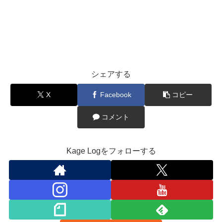
シェアする
X
Facebook
コピー
コメント
Kage Logをフォローする