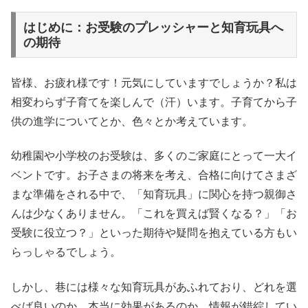
はじめに：お受験のプレッシャーと知育玩具へ
の期待
皆様、お疲れ様です！元気にしていますでしょうか？私は
相変わらず子育てを楽しんで（汗）います。子育てから子
供の進学についてとか、色々とか考えています。
幼稚園や小学校のお受験は、多くのご家庭にとって一大イ
ベントです。お子さまの将来を考え、合格に向けてさまざ
まな準備をされる中で、「知育玩具」に関心を持つ親御さ
んは少なくありません。「これを買えば賢くなる？」「お
受験に役立つ？」といった期待や疑問を抱えている方もい
らっしゃるでしょう。
しかし、巷には様々な知育玩具があふれており、どれを選
べば良いのか、本当に効果があるのか、情報が錯綜してい