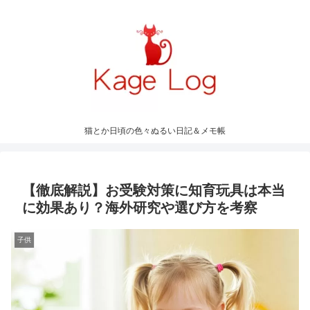
猫とか日頃の色々ぬるい日記＆メモ帳
【徹底解説】お受験対策に知育玩具は本当
に効果あり？海外研究や選び方を考察
子供