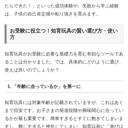
たらできた！」といった成功体験や、失敗から学ぶ経験
は、子供の自己肯定感や粘り強さを育みます。
お受験に役立つ！知育玩具の賢い選び方・使い
方
知育玩具がお受験に必要な基礎力を育む有効なツールであ
ることは分かりました。では、具体的にどのように選び、
使えば良いのでしょうか？
1. 「年齢に合っているか」を第一に
知育玩具には対象年齢が記載されていますが、これはあく
まで目安です。お子さまの発達段階や興味関心に合ってい
るかが最も重要です。簡単すぎるとすぐに飽きてしまいま
すし、難しすぎると挫折してしまい、知育以前に「遊びは