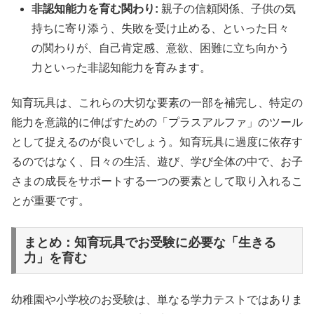
非認知能力を育む関わり:
親子の信頼関係、子供の気
持ちに寄り添う、失敗を受け止める、といった日々
の関わりが、自己肯定感、意欲、困難に立ち向かう
力といった非認知能力を育みます。
知育玩具は、これらの大切な要素の一部を補完し、特定の
能力を意識的に伸ばすための「プラスアルファ」のツール
として捉えるのが良いでしょう。知育玩具に過度に依存す
るのではなく、日々の生活、遊び、学び全体の中で、お子
さまの成長をサポートする一つの要素として取り入れるこ
とが重要です。
まとめ：知育玩具でお受験に必要な「生きる
力」を育む
幼稚園や小学校のお受験は、単なる学力テストではありま