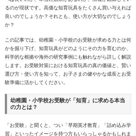
るのが現状です。高価な知育玩具をたくさん買い与えれば
良いのでしょうか？それとも、使い方が大切なのでしょう
か？
この記事では、幼稚園・小学校のお受験が求める力とは何
かを掘り下げ、知育玩具がどのようにその力を育むのか、
科学的な根拠や海外の研究事例にも触れながら詳しく解説
します。お受験対策における知育玩具の真の価値と、賢い
選び方・使い方を知って、お子さまの健やかな成長とお受
験準備に活かしてください。
幼稚園・小学校お受験が「知育」に求める本当
の力とは？
「お受験」と聞くと、つい「早期英才教育」「詰め込み学
習」といったイメージを持つ方もいらっしゃるかもしれま