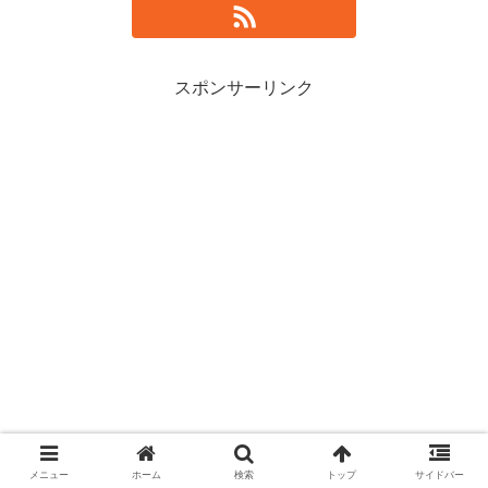
スポンサーリンク
メニュー
ホーム
検索
トップ
サイドバー