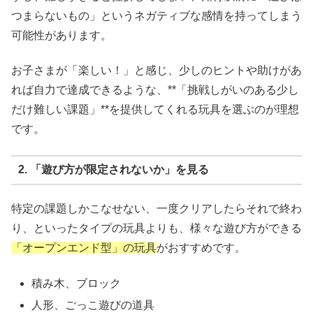
つまらないもの」というネガティブな感情を持ってしまう
可能性があります。
お子さまが「楽しい！」と感じ、少しのヒントや助けがあ
れば自力で達成できるような、**「挑戦しがいのある少し
だけ難しい課題」**を提供してくれる玩具を選ぶのが理想
です。
2. 「遊び方が限定されないか」を見る
特定の課題しかこなせない、一度クリアしたらそれで終わ
り、といったタイプの玩具よりも、様々な遊び方ができる
「オープンエンド型」の玩具
がおすすめです。
積み木、ブロック
人形、ごっこ遊びの道具