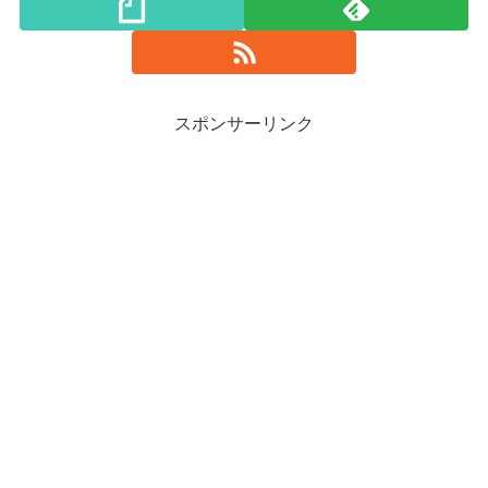
スポンサーリンク