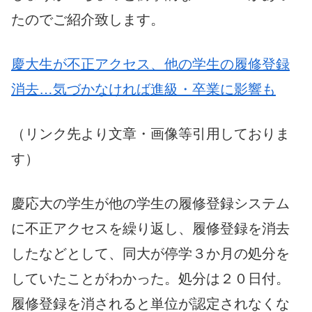
たのでご紹介致します。
慶大生が不正アクセス、他の学生の履修登録
消去…気づかなければ進級・卒業に影響も
（リンク先より文章・画像等引用しておりま
す）
慶応大の学生が他の学生の履修登録システム
に不正アクセスを繰り返し、履修登録を消去
したなどとして、同大が停学３か月の処分を
していたことがわかった。処分は２０日付。
履修登録を消されると単位が認定されなくな