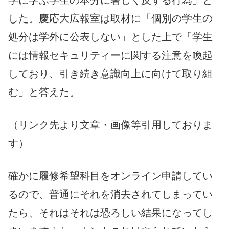
した。慶応大広報室は取材に「個別の学生の
処分は学外に公表しない」とした上で「学生
には情報セキュリティーに関する注意を喚起
しており、引き続き意識向上に向けて取り組
む」と答えた。
（リンク先より文章・画像等引用しておりま
す）
確かに履修希望科目をオンライン申請してい
るので、普通にそれを消去されてしまってい
たら、それはそれは恐ろしい結果になってし