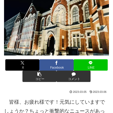
X
Facebook
LINE
コピー
コメント
2023.03.05
2023.03.06
皆様、お疲れ様です！元気にしていますで
しょうか？ちょっと衝撃的なニュースがあっ