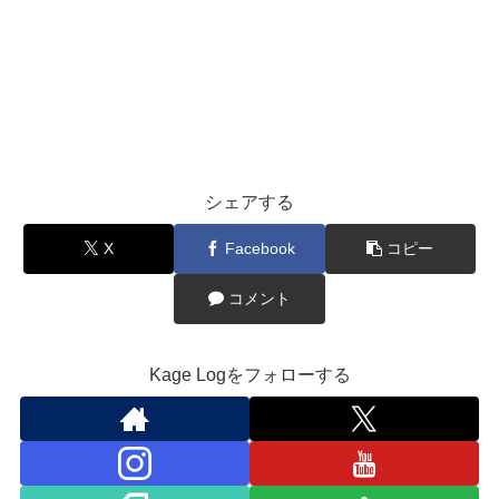
シェアする
X
Facebook
コピー
コメント
Kage Logをフォローする