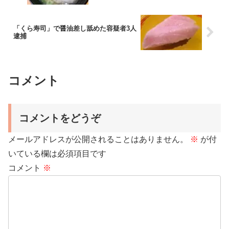
「くら寿司」で醤油差し舐めた容疑者3人
逮捕
コメント
コメントをどうぞ
メールアドレスが公開されることはありません。
※
が付
いている欄は必須項目です
コメント
※