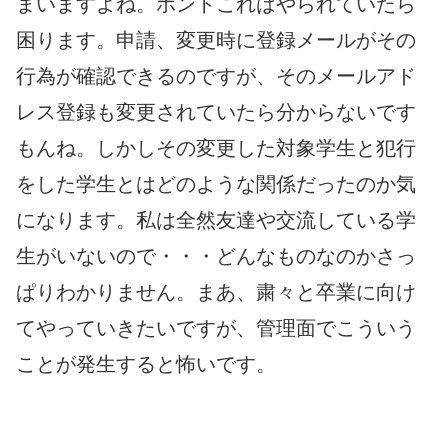
まいますよね。ホントこれはやられていたら
困ります。申請、変更時に登録メールがその
行為が確認できるのですが、そのメールアド
レス登録も変更されていたら分からないです
もんね。しかしその変更した対象学生と犯行
をした学生とはどのような関係だったのか気
になります。私は全然友達や交流している学
生がいないので・・・どんなものなのかさっ
ぱりわかりません。まあ、粛々と卒業に向け
てやっていきたいですが、管理面でこういう
ことが発生すると怖いです。