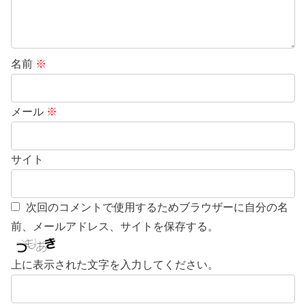
名前
※
メール
※
サイト
次回のコメントで使用するためブラウザーに自分の名
前、メールアドレス、サイトを保存する。
上に表示された文字を入力してください。