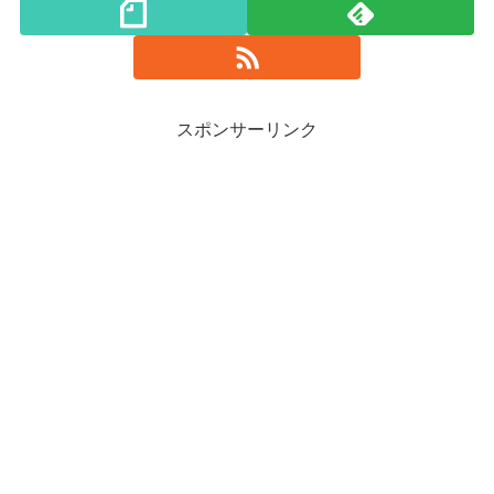
スポンサーリンク