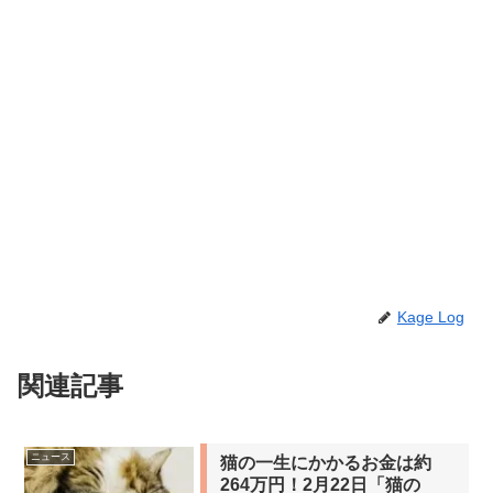
Kage Log
関連記事
ニュース
猫の一生にかかるお金は約
264万円！2月22日「猫の