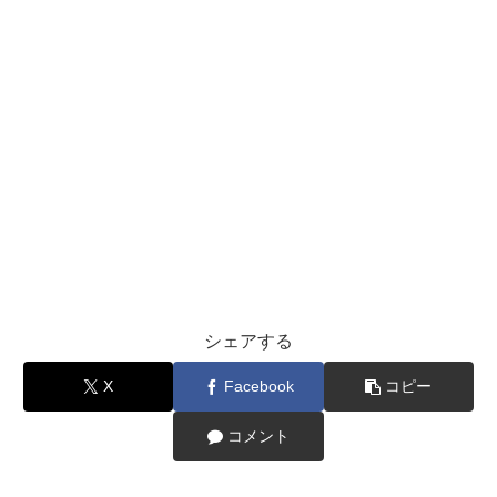
シェアする
X
Facebook
コピー
コメント