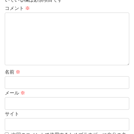
コメント
※
名前
※
メール
※
サイト