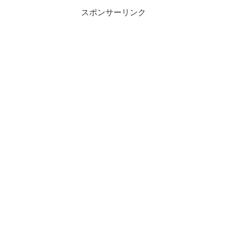
スポンサーリンク