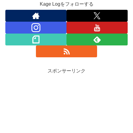
Kage Logをフォローする
スポンサーリンク