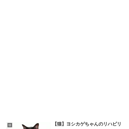
【猫】ヨシカゲちゃんのリハビリ
猫