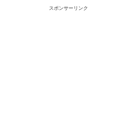
スポンサーリンク