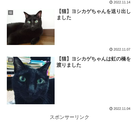
2022.11.14
【猫】ヨシカゲちゃんを送り出し
猫
ました
2022.11.07
【猫】ヨシカゲちゃんは虹の橋を
猫
渡りました
2022.11.04
スポンサーリンク