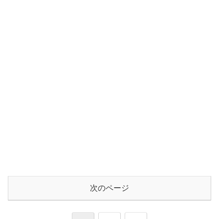
次のページ