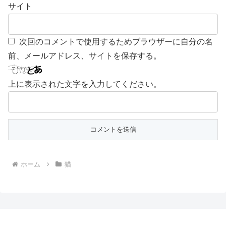
サイト
次回のコメントで使用するためブラウザーに自分の名
前、メールアドレス、サイトを保存する。
上に表示された文字を入力してください。
ホーム
猫