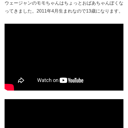
ウェージャンのモモちゃんはちょっとおばあちゃんぽくな
ってきました。2011年4月生まれなので13歳になります。