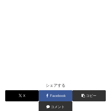
シェアする
X
Facebook
コピー
コメント