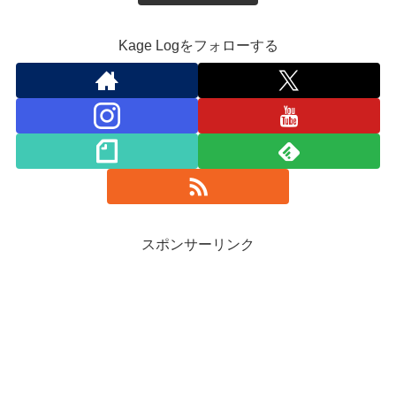
Kage Logをフォローする
スポンサーリンク