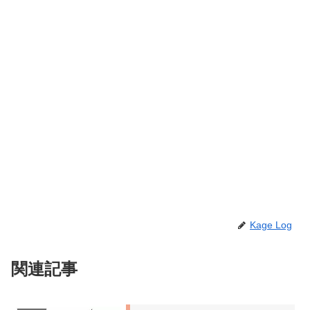
Kage Log
関連記事