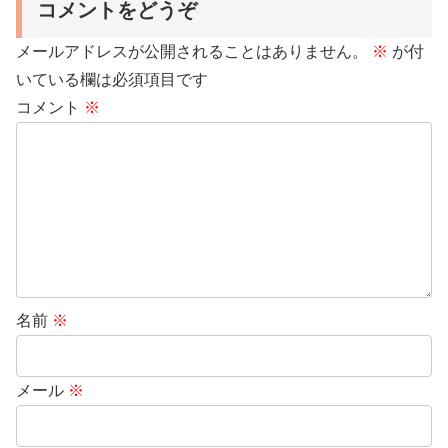
コメントをどうぞ
メールアドレスが公開されることはありません。
※
が付
いている欄は必須項目です
コメント
※
名前
※
メール
※