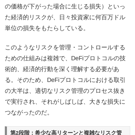
の価格が下がった場合に生じる損失）といっ
た経済的リスクが、日々投資家に何百万ドル
単位の損失をもたらしている。
このようなリスクを管理・コントロールする
ための仕組みは複雑で、DeFiプロトコルの技
術的、経済的行動を深く理解する必要があ
る。そのため、DeFiプロトコルにおける取引
の大半は、適切なリスク管理のプロセス抜き
で実行され、それがしばしば、大きな損失に
つながったのだ。
第2段階：希少な高リターンと複雑なリスク管