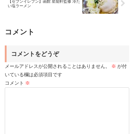
【セブンイレブン】函館 星龍軒監修 冷た
い塩ラーメン
コメント
コメントをどうぞ
メールアドレスが公開されることはありません。
※
が付
いている欄は必須項目です
コメント
※