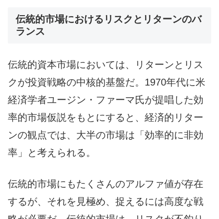
伝統的市場におけるリスクとリターンのバ
ランス
伝統的資本市場においては、リターンとリス
クが投資戦略の中核的基盤だ。1970年代に米
経済学者ユージン・ファーマ氏が提唱した効
率的市場仮説をもとにすると、経済的リター
ンの観点では、大半の市場は「効率的に非効
率」と考えられる。
伝統的市場にもたくさんのアルファ値が存在
するが、それを見極め、捉えるには高度な戦