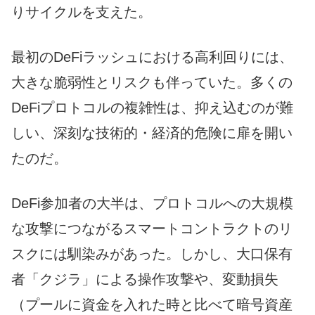
りサイクルを支えた。
最初のDeFiラッシュにおける高利回りには、
大きな脆弱性とリスクも伴っていた。多くの
DeFiプロトコルの複雑性は、抑え込むのが難
しい、深刻な技術的・経済的危険に扉を開い
たのだ。
DeFi参加者の大半は、プロトコルへの大規模
な攻撃につながるスマートコントラクトのリ
スクには馴染みがあった。しかし、大口保有
者「クジラ」による操作攻撃や、変動損失
（プールに資金を入れた時と比べて暗号資産