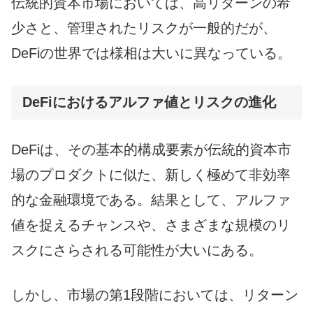
伝統的資本市場においては、高リターンの希
少さと、管理されたリスクが一般的だが、
DeFiの世界では様相は大いに異なっている。
DeFiにおけるアルファ値とリスクの進化
DeFiは、その基本的構成要素が伝統的資本市
場のプロダクトに似た、新しく極めて非効率
的な金融環境である。結果として、アルファ
値を捉えるチャンスや、さまざまな規模のリ
スクにさらされる可能性が大いにある。
しかし、市場の第1段階においては、リターン