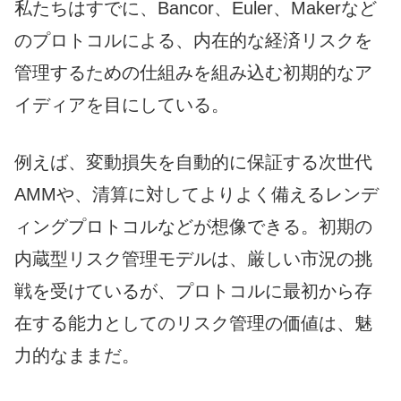
私たちはすでに、Bancor、Euler、Makerなど
のプロトコルによる、内在的な経済リスクを
管理するための仕組みを組み込む初期的なア
イディアを目にしている。
例えば、変動損失を自動的に保証する次世代
AMMや、清算に対してよりよく備えるレンデ
ィングプロトコルなどが想像できる。初期の
内蔵型リスク管理モデルは、厳しい市況の挑
戦を受けているが、プロトコルに最初から存
在する能力としてのリスク管理の価値は、魅
力的なままだ。