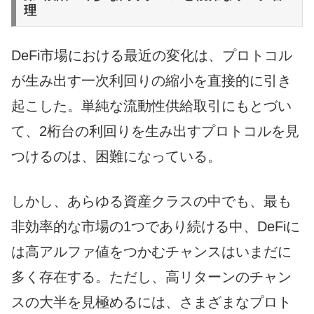
理
DeFi市場における最近の変化は、プロトコル
が生み出す一次利回りの縮小を直接的に引き
起こした。単純な流動性供給取引にもとづい
て、2桁台の利回りを生み出すプロトコルを見
つけるのは、困難になっている。
しかし、あらゆる資産クラスの中でも、最も
非効率的な市場の1つであり続ける中、DeFiに
は高アルファ値をつかむチャンスはいまだに
多く存在する。ただし、高リターンのチャン
スの大半を見極めるには、さまざまなプロト