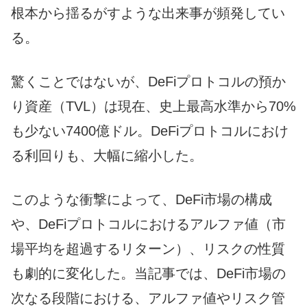
根本から揺るがすような出来事が頻発してい
る。
驚くことではないが、DeFiプロトコルの預か
り資産（TVL）は現在、史上最高水準から70%
も少ない7400億ドル。DeFiプロトコルにおけ
る利回りも、大幅に縮小した。
このような衝撃によって、DeFi市場の構成
や、DeFiプロトコルにおけるアルファ値（市
場平均を超過するリターン）、リスクの性質
も劇的に変化した。当記事では、DeFi市場の
次なる段階における、アルファ値やリスク管