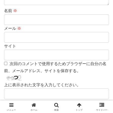
名前
※
メール
※
サイト
次回のコメントで使用するためブラウザーに自分の名
前、メールアドレス、サイトを保存する。
上に表示された文字を入力してください。
メニュー
ホーム
検索
トップ
サイドバー