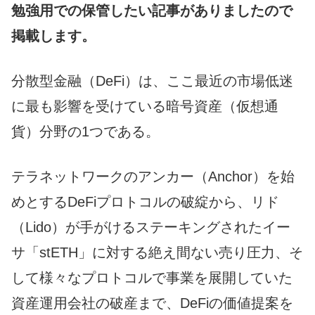
勉強用での保管したい記事がありましたので
掲載します。
分散型金融（DeFi）は、ここ最近の市場低迷
に最も影響を受けている暗号資産（仮想通
貨）分野の1つである。
テラネットワークのアンカー（Anchor）を始
めとするDeFiプロトコルの破綻から、リド
（Lido）が手がけるステーキングされたイー
サ「stETH」に対する絶え間ない売り圧力、そ
して様々なプロトコルで事業を展開していた
資産運用会社の破産まで、DeFiの価値提案を