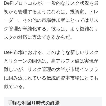
DeFiプロトコルが、一般的なリスク状況を最
初から管理するようになれば、投資家、トレ
ーダー、その他の市場参加者にとってはリス
ク管理が単純化する。彼らは、より複雑なリ
スクの対応に専念できるからだ。
DeFi市場における、このような新しいリスク
とリターンの関係は、高アルファ値は実現が
難しいが、リスク管理の大半が市場インフラ
に組み込まれている伝統的資本市場にとても
似ている。
手軽な利回り時代の終焉