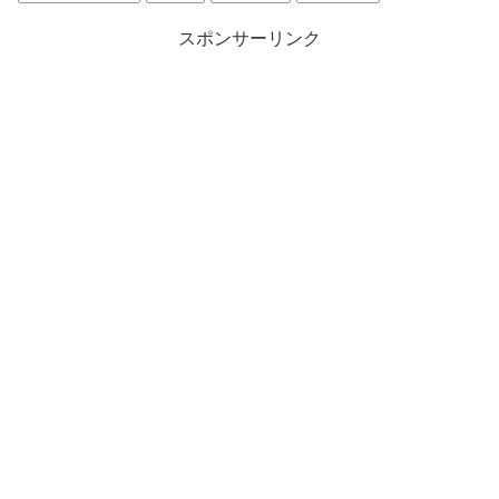
スポンサーリンク