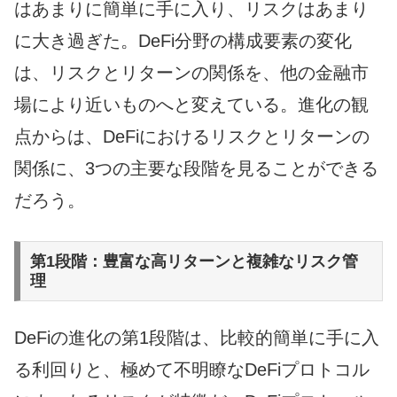
はあまりに簡単に手に入り、リスクはあまり
に大き過ぎた。DeFi分野の構成要素の変化
は、リスクとリターンの関係を、他の金融市
場により近いものへと変えている。進化の観
点からは、DeFiにおけるリスクとリターンの
関係に、3つの主要な段階を見ることができる
だろう。
第1段階：豊富な高リターンと複雑なリスク管
理
DeFiの進化の第1段階は、比較的簡単に手に入
る利回りと、極めて不明瞭なDeFiプロトコル