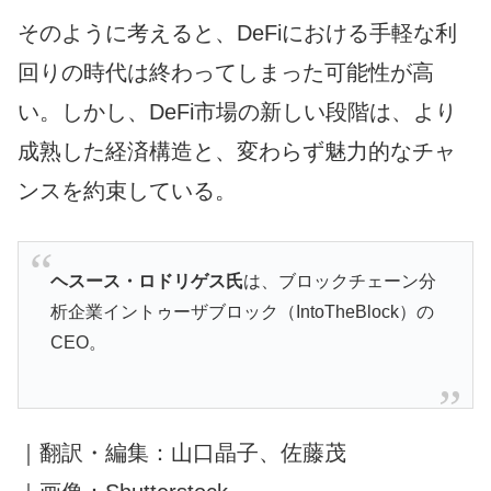
そのように考えると、DeFiにおける手軽な利
回りの時代は終わってしまった可能性が高
い。しかし、DeFi市場の新しい段階は、より
成熟した経済構造と、変わらず魅力的なチャ
ンスを約束している。
ヘスース・ロドリゲス氏
は、ブロックチェーン分
析企業イントゥーザブロック（IntoTheBlock）の
CEO。
｜翻訳・編集：山口晶子、佐藤茂