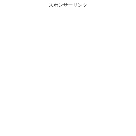
スポンサーリンク