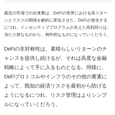
最近の市場での出来事は、DeFiの世界における高リター
ンとリスクの関係を劇的に変化させた。DeFiが進化する
につれ、インセンティブプログラムが支えた高利回りは、
当たり前なものから、例外的なものになっていくだろう。
DeFiの非対称性は、素晴らしいリターンのチ
ャンスを提供し続けるが、それは高度な金融
戦略によって手に入るものとなる。同様に、
DeFiプロトコルやインフラのその他の要素に
よって、既知の経済リスクを最初から防げる
ようになるにつれ、リスク管理はよりシンプ
ルになっていくだろう。