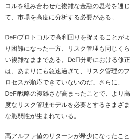
コルを組み合わせた複雑な金融の思考を通じ
て、市場を高度に分析する必要がある。
DeFiプロトコルで高利回りを捉えることがよ
り困難になった一方、リスク管理も同じくら
い複雑なままである。DeFi分野における修正
は、あまりにも急速過ぎて、リスク管理のプ
ロセスが順応できていないのだ。さらに、
DeFi戦略の複雑さが高まったことで、より高
度なリスク管理モデルを必要とするさまざま
な脆弱性が生まれている。
高アルファ値のリターンが希少になったこと