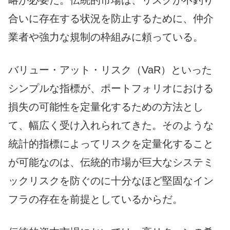
略が必要だ。伝統的市場は、リスクが不釣り
合いに存在する状況を防止するために、仲介
業者や強力な規制の枠組みに頼っている。
バリュー・アット・リスク（VaR）といった
シンプルな指標が、ポートフォリオにおける
損失の可能性を定量化するための方法とし
て、幅広く受け入れられてきた。そのような
統計的指標によってリスクを定量化すること
が可能なのは、伝統的市場が巨大なシステミ
ックリスクを防ぐのに十分なほど堅固なイン
フラの存在を前提としているからだ。