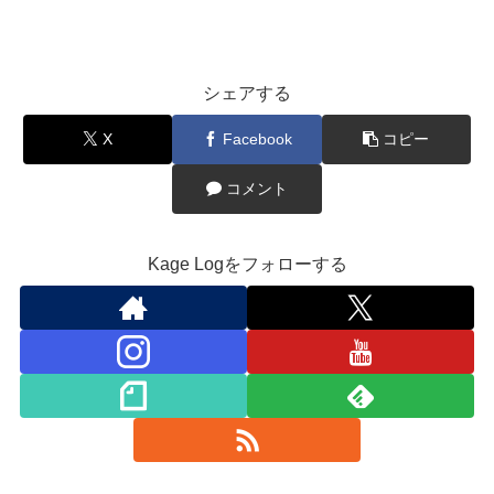
シェアする
X
Facebook
コピー
コメント
Kage Logをフォローする