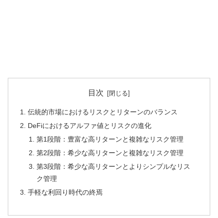
目次
伝統的市場におけるリスクとリターンのバランス
DeFiにおけるアルファ値とリスクの進化
第1段階：豊富な高リターンと複雑なリスク管理
第2段階：希少な高リターンと複雑なリスク管理
第3段階：希少な高リターンとよりシンプルなリス
ク管理
手軽な利回り時代の終焉