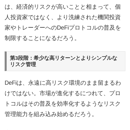
は、経済的リスクが高いことと相まって、個
人投資家ではなく、より洗練された機関投資
家やトレーダーへのDeFiプロトコルの普及を
制限することになるだろう。
第3段階：希少な高リターンとよりシンプルな
リスク管理
DeFiは、永遠に高リスク環境のまま留まるわ
けではない。市場が進化するにつれて、プロ
トコルはその普及を効率化するようなリスク
管理能力を組み込み始めるだろう。