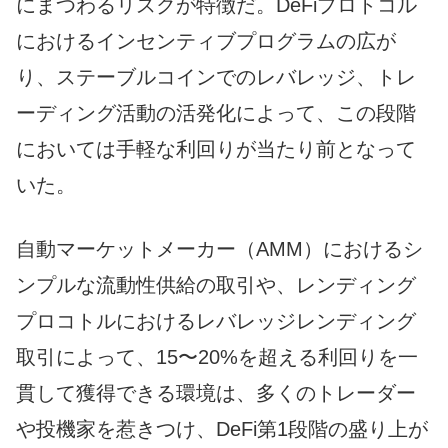
にまつわるリスクが特徴だ。DeFiプロトコル
におけるインセンティブプログラムの広が
り、ステーブルコインでのレバレッジ、トレ
ーディング活動の活発化によって、この段階
においては手軽な利回りが当たり前となって
いた。
自動マーケットメーカー（AMM）におけるシ
ンプルな流動性供給の取引や、レンディング
プロコトルにおけるレバレッジレンディング
取引によって、15〜20%を超える利回りを一
貫して獲得できる環境は、多くのトレーダー
や投機家を惹きつけ、DeFi第1段階の盛り上が