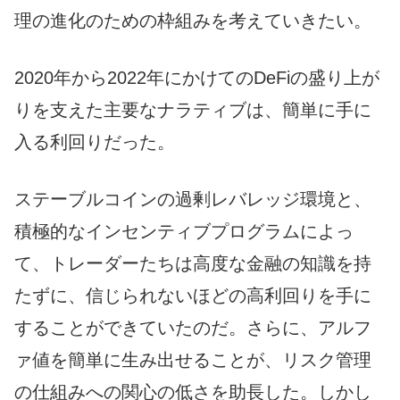
理の進化のための枠組みを考えていきたい。
2020年から2022年にかけてのDeFiの盛り上が
りを支えた主要なナラティブは、簡単に手に
入る利回りだった。
ステーブルコインの過剰レバレッジ環境と、
積極的なインセンティブプログラムによっ
て、トレーダーたちは高度な金融の知識を持
たずに、信じられないほどの高利回りを手に
することができていたのだ。さらに、アルフ
ァ値を簡単に生み出せることが、リスク管理
の仕組みへの関心の低さを助長した。しかし