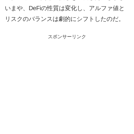
いまや、DeFiの性質は変化し、アルファ値と
リスクのバランスは劇的にシフトしたのだ。
スポンサーリンク