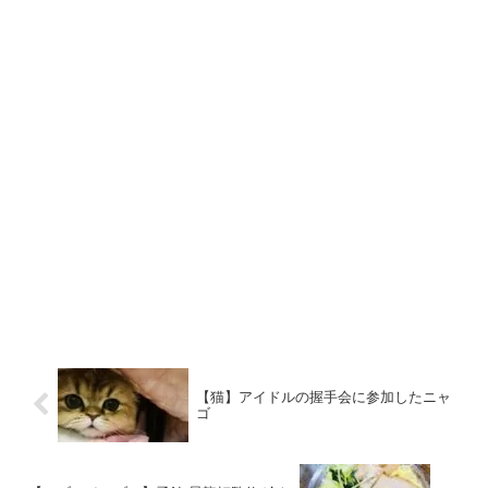
【猫】アイドルの握手会に参加したニャ
ゴ