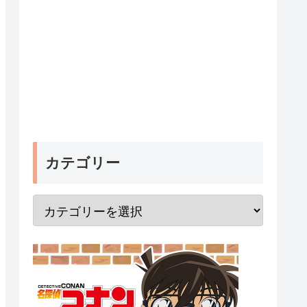
カテゴリー