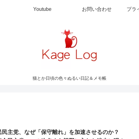
Youtube
お問い合わせ
プラ
猫とか日頃の色々ぬるい日記＆メモ帳
民民主党、なぜ「保守離れ」を加速させるのか？