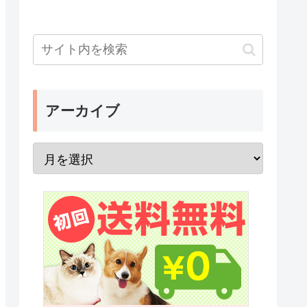
アーカイブ