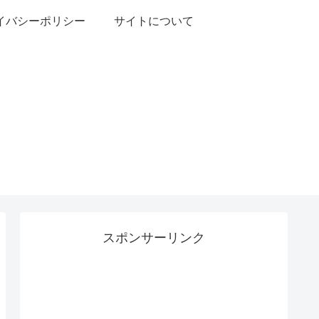
イバシーポリシー
サイトについて
スポンサーリンク