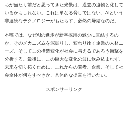
ちが当たり前だと思ってきた光景は、過去の遺物と化して
いるかもしれない。これは単なる脅しではない。AIという
非連続なテクノロジーがもたらす、必然の帰結なのだ。
本稿では、なぜAIの進歩が新卒採用の減少に直結するの
か、そのメカニズムを深掘りし、変わりゆく企業の人材ニ
ーズ、そしてこの構造変化が社会に与えるであろう衝撃を
分析する。最後に、この巨大な変化の波に飲み込まれず、
未来を切り拓くために、これからの若者、企業、そして社
会全体が何をすべきか、具体的な提言を行いたい。
スポンサーリンク