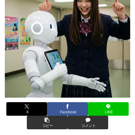
X
Facebook
LINE
コピー
コメント