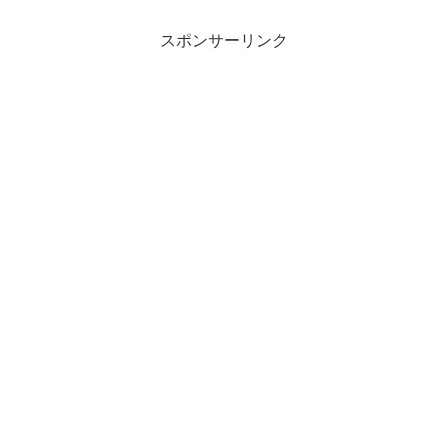
スポンサーリンク