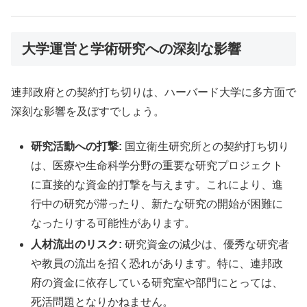
大学運営と学術研究への深刻な影響
連邦政府との契約打ち切りは、ハーバード大学に多方面で
深刻な影響を及ぼすでしょう。
研究活動への打撃:
国立衛生研究所との契約打ち切り
は、医療や生命科学分野の重要な研究プロジェクト
に直接的な資金的打撃を与えます。これにより、進
行中の研究が滞ったり、新たな研究の開始が困難に
なったりする可能性があります。
人材流出のリスク:
研究資金の減少は、優秀な研究者
や教員の流出を招く恐れがあります。特に、連邦政
府の資金に依存している研究室や部門にとっては、
死活問題となりかねません。