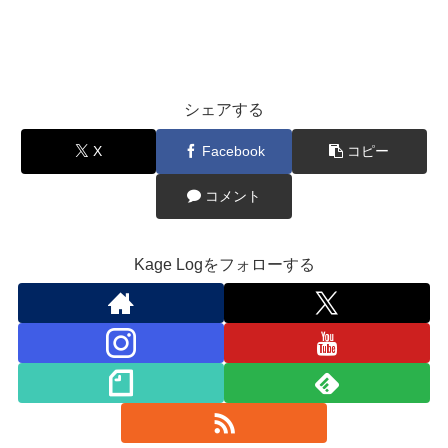
シェアする
X
Facebook
コピー
コメント
Kage Logをフォローする