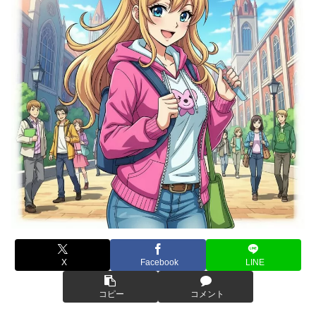
X
Facebook
LINE
コピー
コメント