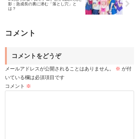
影：急成長の裏に潜む「落とし穴」と
は？
コメント
コメントをどうぞ
メールアドレスが公開されることはありません。
※
が付
いている欄は必須項目です
コメント
※