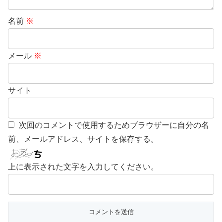
名前
※
メール
※
サイト
次回のコメントで使用するためブラウザーに自分の名
前、メールアドレス、サイトを保存する。
上に表示された文字を入力してください。