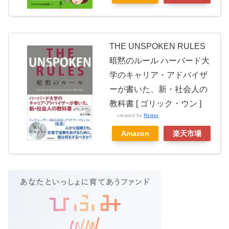
THE UNSPOKEN RULES
暗黙のルール ハーバード大
学のキャリア・アドバイザ
ーが書いた、新・社会人の
教科書 [ ゴリック・ウン ]
created by
Rinker
Amazon
楽天市場