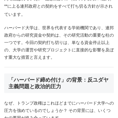
**に上る連邦政府との契約をすべて打ち切る方針が示され
ています。
ハーバード大学は、世界を代表する学術機関であり、連邦
政府からの研究資金や契約は、その研究活動の重要な柱の
一つです。今回の契約打ち切りは、単なる資金停止以上
の、大学の運営や研究プロジェクトに直接的な影響を及ぼ
す重大な措置と言えます。
「ハーバード締め付け」の背景：反ユダヤ
主義問題と政治的圧力
なぜ、トランプ政権はこれほどまでにハーバード大学への
圧力を強めているのでしょうか？ その背景には、いくつ
かの要因が絡み合っています。