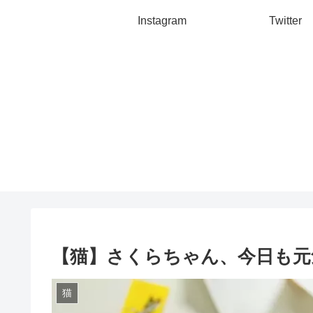
Instagram
Twitter
【猫】さくらちゃん、今日も元
猫