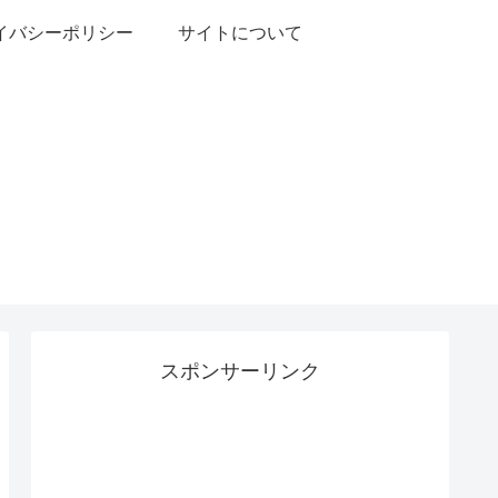
イバシーポリシー
サイトについて
スポンサーリンク