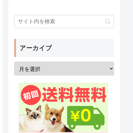
アーカイブ