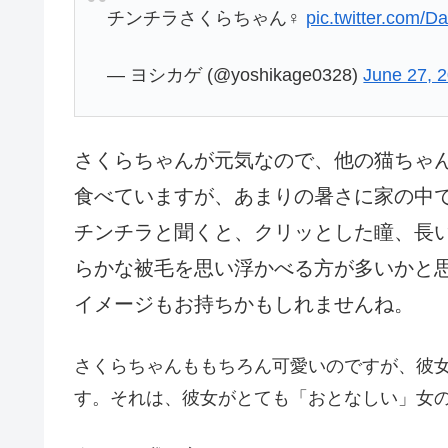
チンチラさくらちゃん♀
pic.twitter.com/
— ヨシカゲ (@yoshikage0328)
June 27, 
さくらちゃんが元気なので、他の猫ちゃ
食べていますが、あまりの暑さに家の中
チンチラと聞くと、クリッとした瞳、長
らかな被毛を思い浮かべる方が多いかと
イメージもお持ちかもしれませんね。
さくらちゃんももちろん可愛いのですが、彼
す。それは、彼女がとても「おとなしい」女