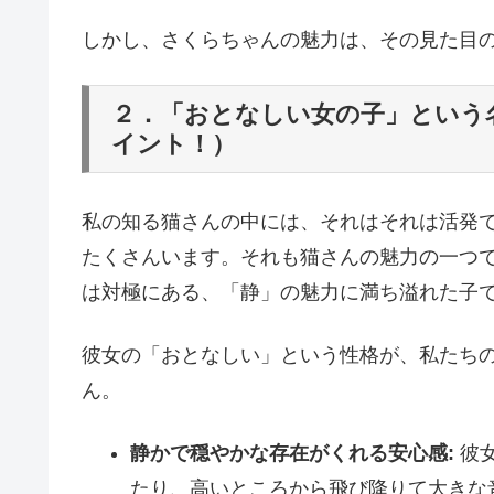
しかし、さくらちゃんの魅力は、その見た目
２．「おとなしい女の子」という
イント！）
私の知る猫さんの中には、それはそれは活発
たくさんいます。それも猫さんの魅力の一つ
は対極にある、「静」の魅力に満ち溢れた子
彼女の「おとなしい」という性格が、私たち
ん。
静かで穏やかな存在がくれる安心感:
彼女
たり、高いところから飛び降りて大きな