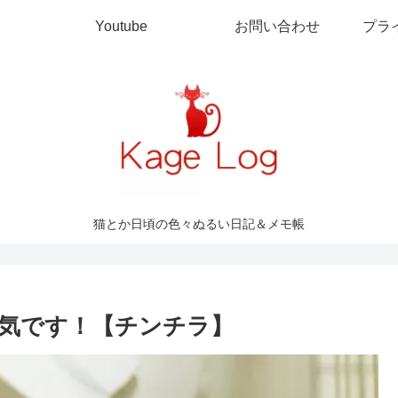
Youtube
お問い合わせ
プラ
猫とか日頃の色々ぬるい日記＆メモ帳
気です！【チンチラ】