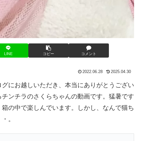
LINE
コピー
コメント
2022.06.28
2025.04.30
グにお越しいただき、本当にありがとうござい
るチンチラのさくらちゃんの動画です。猛暑です
！箱の中で楽しんでいます。しかし、なんで猫ち
・・。