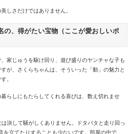
の美しさだけではありません。
名の、得がたい宝物（ここが愛おしいポ
で、家じゅうを駆け回り、遊び盛りのヤンチャな子も
ですが、さくらちゃんは、そういった「動」の魅力と
です。
の暮らしにもたらしてくれる喜びは、数え切れませ
は決して騒がしくありません。ドタバタと走り回っ
音を立てたりすることも少ないです。部屋の中で、