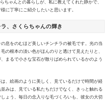
くらちゃんとの暮らしが、私に教えてくれた静かで、
皆様に丁寧にご紹介したいと思います。
チラ、さくらちゃんの輝き
その息をのむほど美しいチンチラの被毛です。光の当
、毛の根本の淡い色がほんのりと透けて見えたりと、
が、まるで小さな宝石が散りばめられているかのよう
姿は、絵画のように美しく、見ているだけで時間が経
毛並みは、見ている私たちだけでなく、きっと触れる
でしょう、毎日の念入りな毛づくろいも、彼女の大切