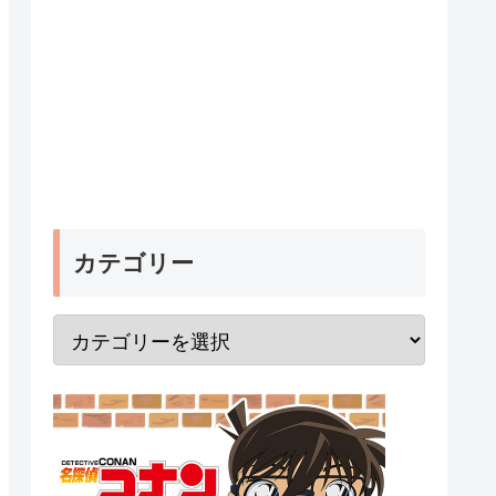
カテゴリー