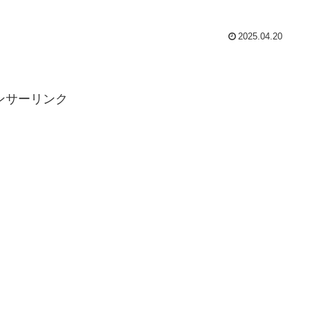
2025.04.20
ンサーリンク