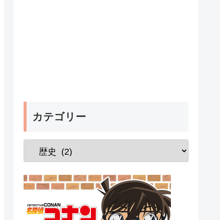
カテゴリー