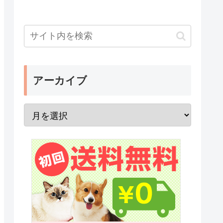
アーカイブ