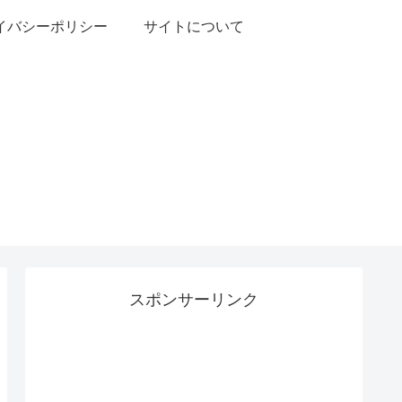
イバシーポリシー
サイトについて
スポンサーリンク