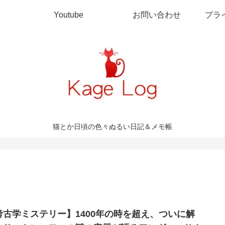
Youtube
お問い合わせ
プラ
猫とか日頃の色々ぬるい日記＆メモ帳
考古学ミステリー】1400年の時を超え、ついに解