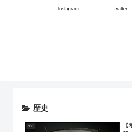
Instagram
Twitter
歴史
【
歴史