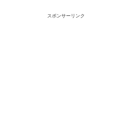
スポンサーリンク