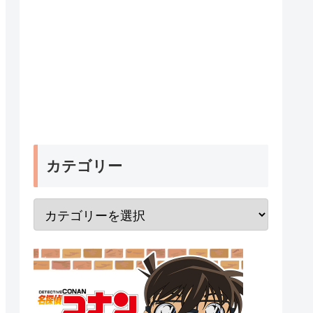
カテゴリー