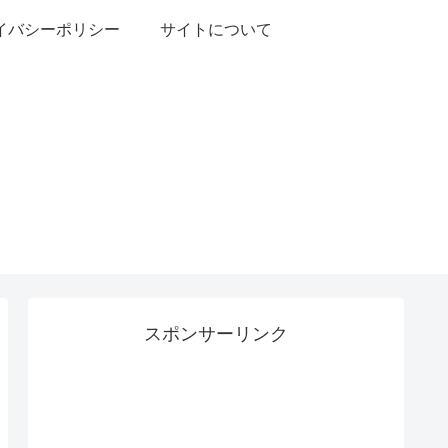
イバシーポリシー
サイトについて
スポンサーリンク