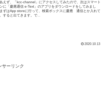
あえず、「kcc-channel」にアクセスしてみたので、次はスマート
ンに「慶應通信 e-Text」のアプリをダウンロードをしてみまし
まずはApp storeに行って、検索ボックスに慶應 通信とか入れて
。すると出てきます。で...
2020.10.13
ンサーリンク