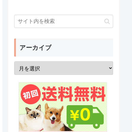
アーカイブ