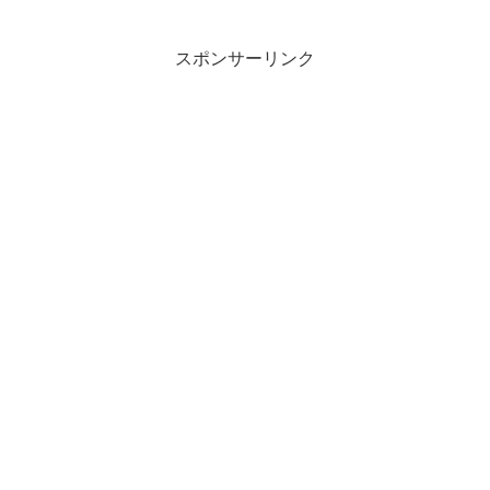
スポンサーリンク