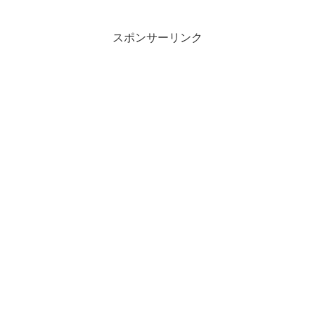
スポンサーリンク