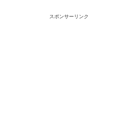
スポンサーリンク