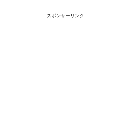
スポンサーリンク