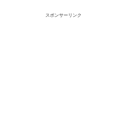
スポンサーリンク