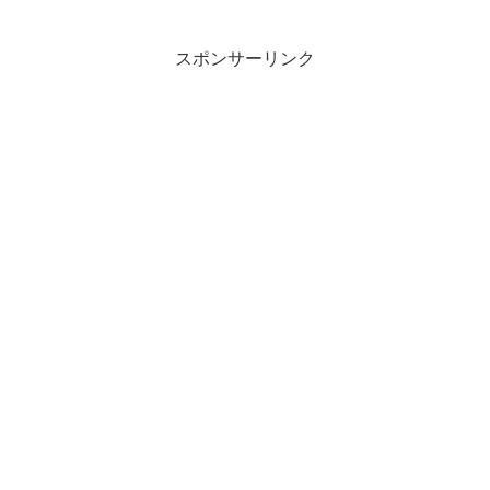
スポンサーリンク