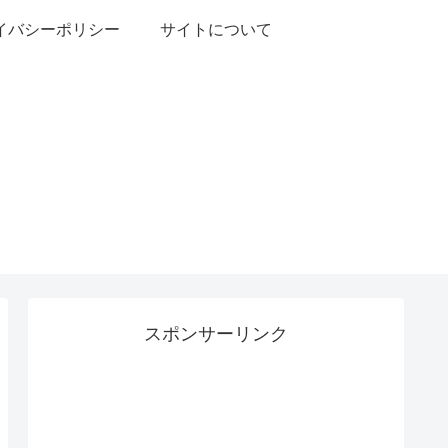
イバシーポリシー
サイトについて
スポンサーリンク