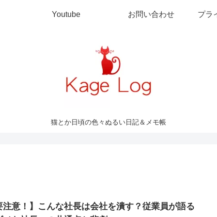
Youtube
お問い合わせ
プラ
猫とか日頃の色々ぬるい日記＆メモ帳
要注意！】こんな社長は会社を潰す？従業員が語る