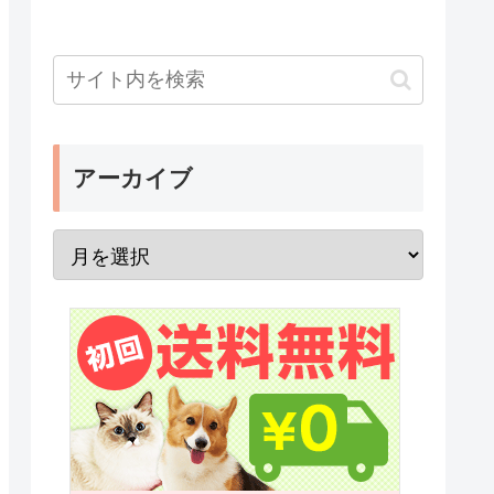
アーカイブ