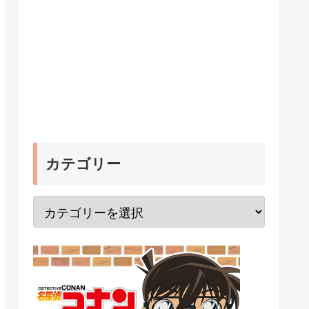
カテゴリー