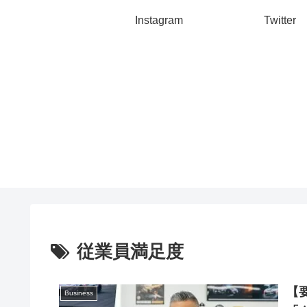
Instagram
Twitter
従業員満足度
【
Business