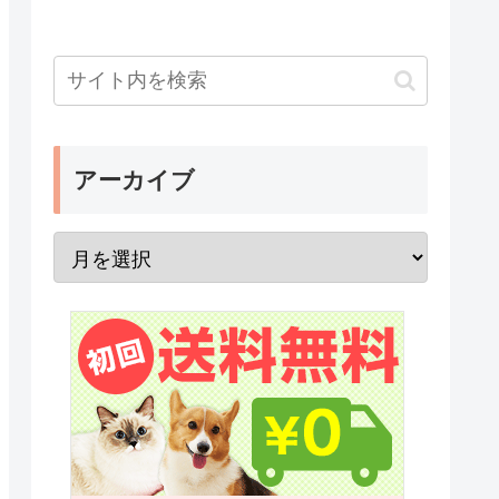
アーカイブ