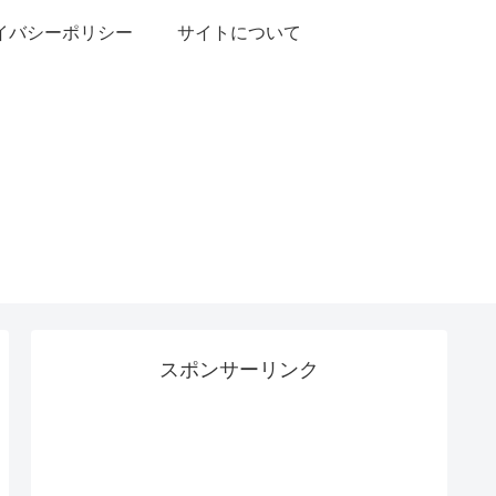
イバシーポリシー
サイトについて
スポンサーリンク