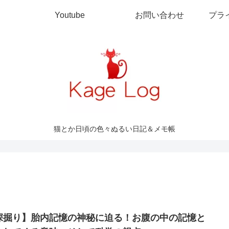
Youtube
お問い合わせ
プラ
猫とか日頃の色々ぬるい日記＆メモ帳
深掘り】胎内記憶の神秘に迫る！お腹の中の記憶と