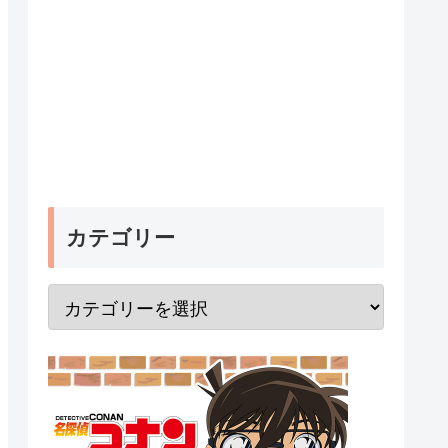
カテゴリー